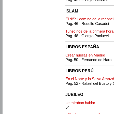
ISLAM
El difícil camino de la reconci
Pag. 46 - Rodolfo Casadei
Tunecinos de la primera hora
Pag. 48 - Giorgio Paolucci
LIBROS ESPAÑA
Crear huellas en Madrid
Pag. 50 - Fernando de Haro
LIBROS PERÚ
En el Norte y la Selva Amazó
Pag. 52 - Rafael del Busto y
JUBILEO
Le miraban hablar
54