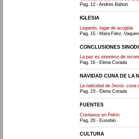
Pag. 12 - Andres Bahon
IGLESIA
Leganés, lugar de acogida
Pag. 15 - Mara Fdez. Vaquer
CONCLUSIONES SINOD
La paz es sinonimo de reconci
Pag. 16 - Elena Corada
NAVIDAD CUNA DE LA 
La natividad de Jesús: cuna 
Pag. 19 - Elena Corada
FUENTES
Cristianos en Pekín
Pag. 20 - Eusebio
CULTURA