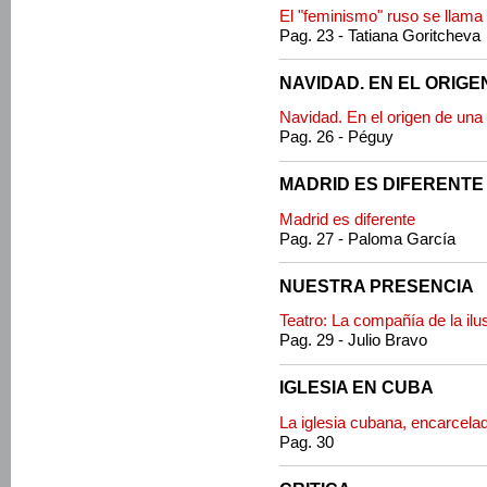
El "feminismo" ruso se llama
Pag. 23 - Tatiana Goritcheva
NAVIDAD. EN EL ORIGE
Navidad. En el origen de una
Pag. 26 - Péguy
MADRID ES DIFERENTE
Madrid es diferente
Pag. 27 - Paloma García
NUESTRA PRESENCIA
Teatro: La compañía de la ilu
Pag. 29 - Julio Bravo
IGLESIA EN CUBA
La iglesia cubana, encarcelad
Pag. 30