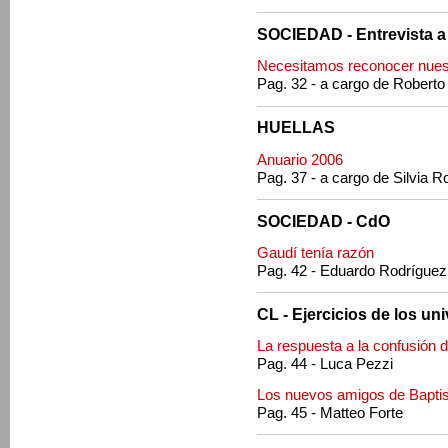
SOCIEDAD - Entrevista a
Necesitamos reconocer nuest
Pag. 32 - a cargo de Roberto
HUELLAS
Anuario 2006
Pag. 37 - a cargo de Silvia
SOCIEDAD - CdO
Gaudí tenía razón
Pag. 42 - Eduardo Rodrígue
CL - Ejercicios de los uni
La respuesta a la confusión d
Pag. 44 - Luca Pezzi
Los nuevos amigos de Baptis
Pag. 45 - Matteo Forte