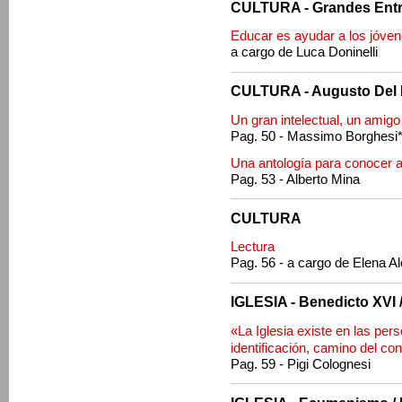
CULTURA - Grandes Entre
Educar es ayudar a los jóven
a cargo de Luca Doninelli
CULTURA - Augusto Del
Un gran intelectual, un amigo
Pag. 50 - Massimo Borghesi
Una antología para conocer 
Pag. 53 - Alberto Mina
CULTURA
Lectura
Pag. 56 - a cargo de Elena A
IGLESIA - Benedicto XVI 
«La Iglesia existe en las pe
identificación, camino del co
Pag. 59 - Pigi Colognesi