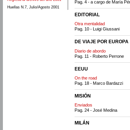
Pag. 4 - a cargo de María Pé
Huellas N.7, Julio/Agosto 2001
EDITORIAL
Otra mentalidad
Pag. 10 - Luigi Giussani
DE VIAJE POR EUROPA
Diario de abordo
Pag. 11 - Roberto Perrone
EEUU
On the road
Pag. 18 - Marco Bardazzi
MISIÓN
Enviados
Pag. 24 - José Medina
MILÁN