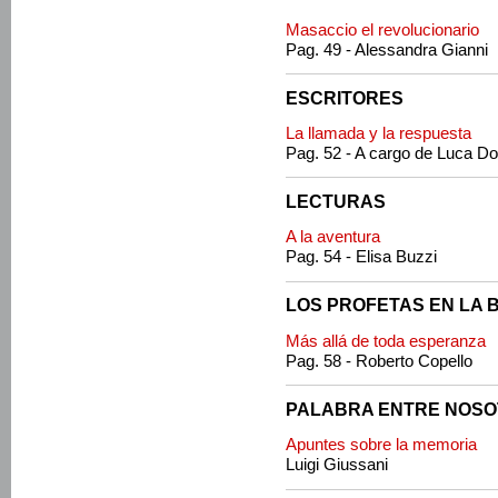
Masaccio el revolucionario
Pag. 49 - Alessandra Gianni
ESCRITORES
La llamada y la respuesta
Pag. 52 - A cargo de Luca Don
LECTURAS
A la aventura
Pag. 54 - Elisa Buzzi
LOS PROFETAS EN LA B
Más allá de toda esperanza
Pag. 58 - Roberto Copello
PALABRA ENTRE NOS
Apuntes sobre la memoria
Luigi Giussani