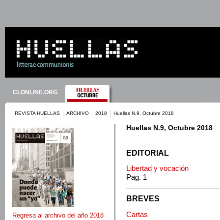
CLONLINE.ORG
REVISTA HUELLAS
ARCHIVO
2018
Huellas N.9, Octubre 2018
Huellas N.9, Octubre 2018
EDITORIAL
Libertad y vocación
Pag. 1
BREVES
Cartas
Regresa al archivo del año 2018