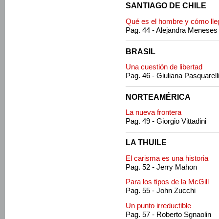
SANTIAGO DE CHILE
Qué es el hombre y cómo lle
Pag. 44 - Alejandra Meneses
BRASIL
Una cuestión de libertad
Pag. 46 - Giuliana Pasquarell
NORTEAMÉRICA
La nueva frontera
Pag. 49 - Giorgio Vittadini
LA THUILE
El carisma es una historia
Pag. 52 - Jerry Mahon
Para los tipos de la McGill
Pag. 55 - John Zucchi
Un punto irreductible
Pag. 57 - Roberto Sgnaolin