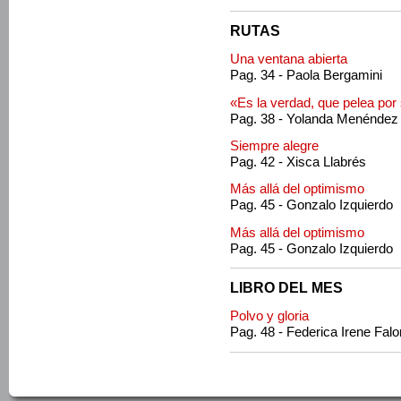
RUTAS
Una ventana abierta
Pag. 34 - Paola Bergamini
«Es la verdad, que pelea por 
Pag. 38 - Yolanda Menéndez
Siempre alegre
Pag. 42 - Xisca Llabrés
Más allá del optimismo
Pag. 45 - Gonzalo Izquierdo
Más allá del optimismo
Pag. 45 - Gonzalo Izquierdo
LIBRO DEL MES
Polvo y gloria
Pag. 48 - Federica Irene Fal