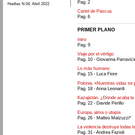
Pag. 2
Huellas N.04, Abril 2022
Cartel de Pascua
Pag. 6
PRIMER PLANO
Intro
Pag. 9
Viaje por el vértigo
Pag. 10 - Giovanna Parravici
Lo más humano
Pag. 15 - Luca Fiore
Polonia. «Nuestras vidas se
Pag. 18 - Anna Leonardi
Kazajistán. ¿Dónde acaba la
Pag. 22 - Davide Perillo
Europa, alma o utopía
Pag. 26 - Matteo Matzuzzi*
La violencia destruye todas 
Pag. 31 - Andrea Fazioli