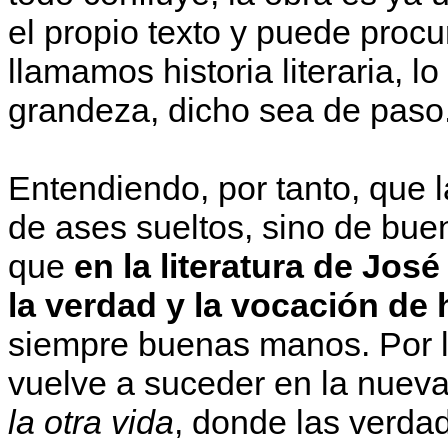
el propio texto y puede procu
llamamos historia literaria, 
grandeza, dicho sea de paso
Entendiendo, por tanto, que 
de ases sueltos, sino de bu
que
en la literatura de Jos
la verdad y la vocación de
siempre buenas manos. Por l
vuelve a suceder en la nueva
la otra vida
, donde las verdad