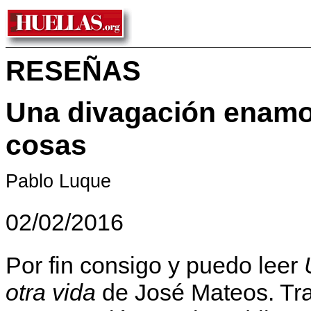
RESEÑAS
Una divagación enamor
cosas
Pablo Luque
02/02/2016
Por fin consigo y puedo leer
otra vida
de José Mateos. Tra