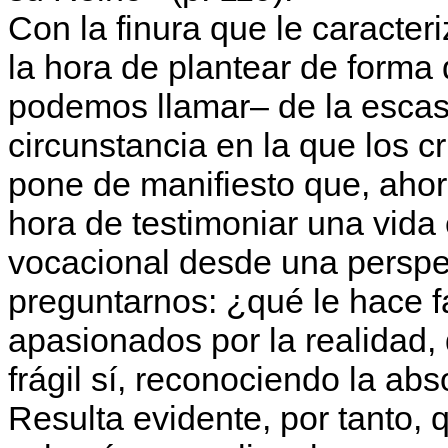
Con la finura que le caracter
la hora de plantear de forma 
podemos llamar– de la escas
circunstancia en la que los c
pone de manifiesto que, ahor
hora de testimoniar una vida
vocacional desde una perspe
preguntarnos: ¿qué le hace 
apasionados por la realidad,
frágil sí, reconociendo la abs
Resulta evidente, por tanto, 