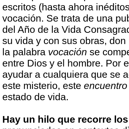
escritos (hasta ahora inédito
vocación. Se trata de una pu
del Año de la Vida Consagra
su vida y con sus obras, don
la palabra
vocación
se compen
entre Dios y el hombre. Por e
ayudar a cualquiera que se 
este misterio, este
encuentro 
estado de vida.
Hay un hilo que recorre los