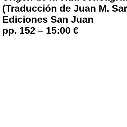
(Traducción de Juan M. Sar
Ediciones San Juan
pp. 152 – 15:00 €