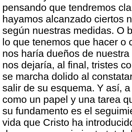
pensando que tendremos cla
hayamos alcanzado ciertos n
según nuestras medidas. O b
lo que tenemos que hacer o c
nos haría dueños de nuestra 
nos dejaría, al final, tristes
se marcha dolido al constata
salir de su esquema. Y así,
como un papel y una tarea qu
su fundamento es el seguimi
vida que Cristo ha introducid