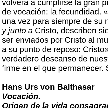
volverá a cumplirse la gran
de vocación: la fecundidad. 
una vez para siempre de su 
y junto a
Cristo, describen s
ser enviados por Cristo al m
a su punto de reposo: Cristo» 
verdadero descanso de nuestr
firme en el que permanecer. 
Hans Urs von Balthasar
Vocación.
Origen de la vida consagra