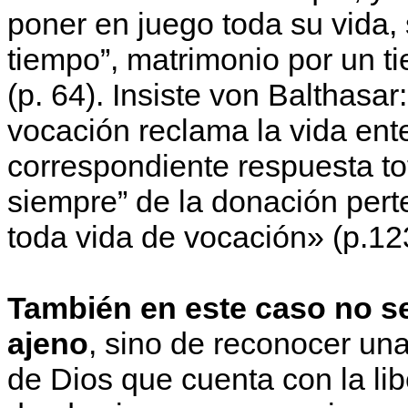
poner en juego toda su vida, 
tiempo”, matrimonio por un t
(p. 64). Insiste von Balthasa
vocación reclama la vida ent
correspondiente respuesta tot
siempre” de la donación pert
toda vida de vocación» (p.12
También en este caso no se
ajeno
, sino de reconocer un
de Dios que cuenta con la libe