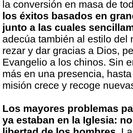
la conversión en masa de tod
los éxitos basados en gran
junto a las cuales sencilla
adecúa también al estilo del
rezar y dar gracias a Dios, p
Evangelio a los chinos. Sin 
más en una presencia, hasta 
misión crece y recoge nueva
Los mayores problemas pare
ya estaban en la Iglesia: no 
libertad de los hombres
. L