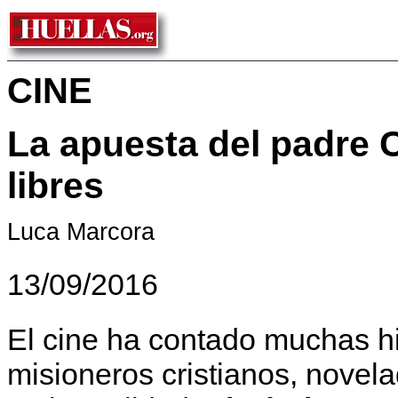
CINE
La apuesta del padre 
libres
Luca Marcora
13/09/2016
El cine ha contado muchas hi
misioneros cristianos, novel