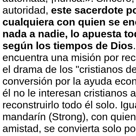
autoridad,
este sacerdote p
cualquiera con quien se e
nada a nadie, lo apuesta to
según los tiempos de Dios
encuentra una misión por rec
el drama de los "cristianos d
conversión por la ayuda econ
él no le interesan cristianos 
reconstruirlo todo él solo. Ig
mandarín (Strong), con quien
amistad, se convierta solo po