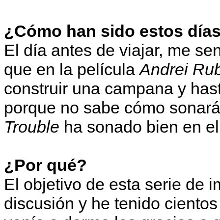
¿Cómo han sido estos días
El día antes de viajar, me se
que en la película
Andrei Ru
construir una campana y hast
porque no sabe cómo sonará
Trouble
ha sonado bien en el
¿Por qué?
El objetivo de esta serie de
discusión y he tenido ciento