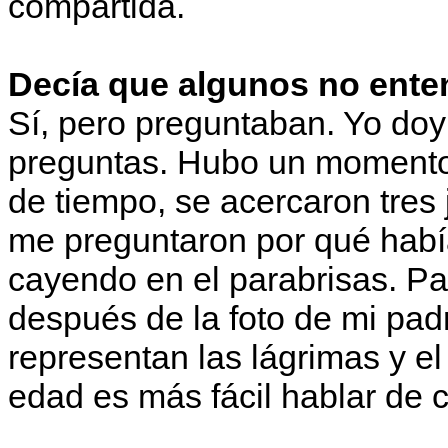
compartida.
Decía que algunos no ent
Sí, pero preguntaban. Yo doy c
preguntas. Hubo un momento 
de tiempo, se acercaron tres
me preguntaron por qué había
cayendo en el parabrisas. Pa
después de la foto de mi pa
representan las lágrimas y el
edad es más fácil hablar de