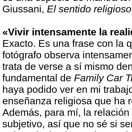
Giussani,
El sentido religioso
«Vivir intensamente la rea
Exacto. Es una frase con la 
fotógrafo observa intensamen
trata de verse a sí mismo den
fundamental de
Family Car T
haya podido ver en mi trabaj
enseñanza religiosa que ha r
Además, para mí, la relación 
subjetivo, así que no sé si 