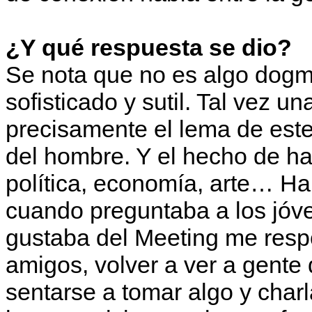
¿Y qué respuesta se dio?
Se nota que no es algo dogmá
sofisticado y sutil. Tal vez u
precisamente el lema de este
del hombre. Y el hecho de hab
política, economía, arte… Ha
cuando preguntaba a los jóv
gustaba del Meeting me resp
amigos, volver a ver a gente 
sentarse a tomar algo y charl