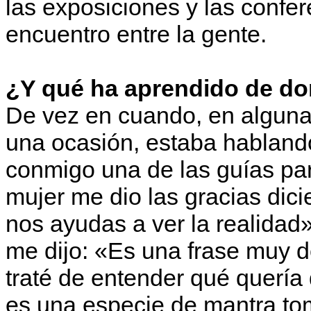
las exposiciones y las confer
encuentro entre la gente.
¿Y qué ha aprendido de do
De vez en cuando, en alguna
una ocasión, estaba habland
conmigo una de las guías para
mujer me dio las gracias dic
nos ayudas a ver la realidad» 
me dijo: «Es una frase muy 
traté de entender qué quería
es una especie de mantra tom