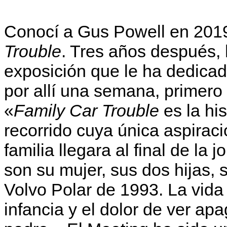
Conocí a Gus Powell en 2019
Trouble
. Tres años después, 
exposición que le ha dedicad
por allí una semana, primero
«
Family Car Trouble
es la his
recorrido cuya única aspiraci
familia llegara al final de la
son su mujer, sus dos hijas,
Volvo Polar de 1993. La vida 
infancia y el dolor de ver ap