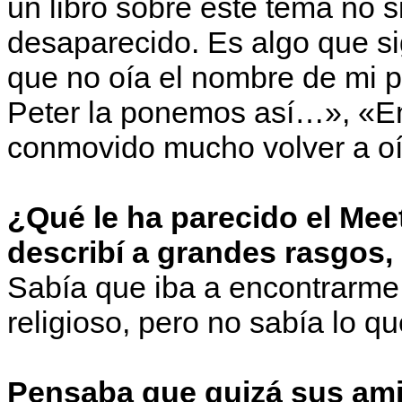
un libro sobre este tema no s
desaparecido. Es algo que si
que no oía el nombre de mi p
Peter la ponemos así…», «
conmovido mucho volver a oí
¿Qué le ha parecido el Meet
describí a grandes rasgos, 
Sabía que iba a encontrarme
religioso, pero no sabía lo q
Pensaba que quizá sus amig