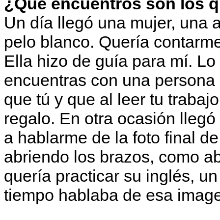
¿Qué encuentros son los q
Un día llegó una mujer, una a
pelo blanco. Quería contarme 
Ella hizo de guía para mí. Lo
encuentras con una persona
que tú y que al leer tu traba
regalo. En otra ocasión lleg
a hablarme de la foto final de
abriendo los brazos, como ab
quería practicar su inglés, u
tiempo hablaba de esa image