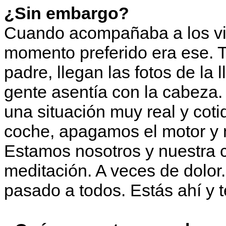
¿Sin embargo?
Cuando acompañaba a los visi
momento preferido era ese. T
padre, llegan las fotos de la
gente asentía con la cabeza.
una situación muy real y cot
coche, apagamos el motor y n
Estamos nosotros y nuestra
meditación. A veces de dolor
pasado a todos. Estás ahí y 