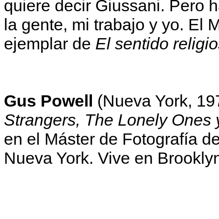
quiere decir Giussani. Pero 
la gente, mi trabajo y yo. El
ejemplar de
El sentido religi
Gus Powell
(Nueva York, 19
Strangers, The Lonely Ones 
en el Máster de Fotografía d
Nueva York. Vive en Brooklyn