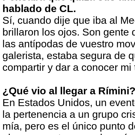
hablado de CL.
Sí, cuando dije que iba al M
brillaron los ojos. Son gente
las antípodas de vuestro movi
galerista, estaba segura de 
compartir y dar a conocer mi 
¿Qué vio al llegar a Rímini
En Estados Unidos, un evento
la pertenencia a un grupo cr
mía, pero es el único punto d