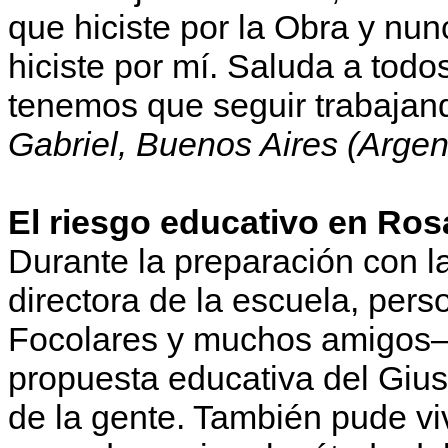
que hiciste por la Obra y nu
hiciste por mí. Saluda a todo
tenemos que seguir trabajan
Gabriel, Buenos Aires (Argen
El riesgo educativo en Ros
Durante la preparación con l
directora de la escuela, per
Focolares y muchos amigos–
propuesta educativa del Gius
de la gente. También pude vi