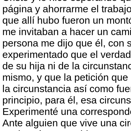
página y ahorrarme el trabajo
que allí hubo fueron un mon
me invitaban a hacer un cami
persona me dijo que él, con s
experimentado que el verdad
de su hija ni de la circunsta
mismo, y que la petición que
la circunstancia así como fue
principio, para él, esa circun
Experimenté una corresponde
Ante alguien que vive una ci