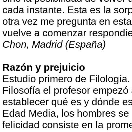
cada instante. Esta es la so
otra vez me pregunta en esta
vuelve a comenzar respondien
Chon, Madrid (España)
Razón y prejuicio
Estudio primero de Filología.
Filosofía el profesor empezó
establecer qué es y dónde est
Edad Media, los hombres se 
felicidad consiste en la prom