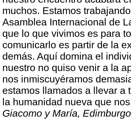
muchos. Estamos trabajando s
Asamblea Internacional de La
que lo que vivimos es para t
comunicarlo es partir de la e
demás. Aquí domina el indiv
nuestro no quiso venir a la 
nos inmiscuyéramos demasia
estamos llamados a llevar a 
la humanidad nueva que nos
Giacomo y María, Edimburgo