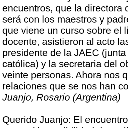
encuentros, que la directora 
será con los maestros y padr
que viene un curso sobre el l
docente, asistieron al acto la
presidente de la JAEC (junt
católica) y la secretaria del 
veinte personas. Ahora nos q
relaciones que se nos han c
Juanjo, Rosario (Argentina)
Querido Juanjo: El encuentro