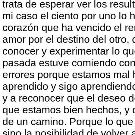
trata de esperar ver los resu
mi caso el ciento por uno lo
corazón que ha vencido el re
amor por el destino del otro
conocer y experimentar lo q
pasada estuve comiendo con
errores porque estamos mal 
aprendido y sigo aprendiend
y a reconocer que el deseo d
que estamos bien hechos, y q
de un camino. Porque lo que d
sino la posibilidad de volver