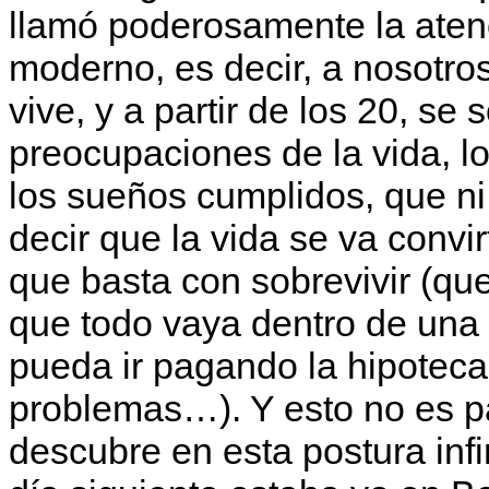
llamó poderosamente la atenc
moderno, es decir, a nosotro
vive, y a partir de los 20, se
preocupaciones de la vida, l
los sueños cumplidos, que ni 
decir que la vida se va convi
que basta con sobrevivir (q
que todo vaya dentro de una 
pueda ir pagando la hipoteca
problemas…). Y esto no es p
descubre en esta postura infi