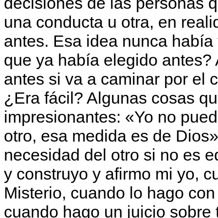
decisiones de las personas q
una conducta u otra, en real
antes. Esa idea nunca había
que ya había elegido antes?
antes si va a caminar por el 
¿Era fácil? Algunas cosas qu
impresionantes: «Yo no pued
otro, esa medida es de Dio
necesidad del otro si no es
y construyo y afirmo mi yo, c
Misterio, cuando lo hago con
cuando hago un juicio sobre 