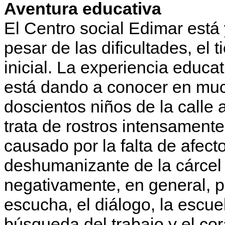
Aventura educativa
El Centro social Edimar está 
pesar de las dificultades, el
inicial. La experiencia educa
está dando a conocer en muc
doscientos niños de la calle
trata de rostros intensamente
causado por la falta de afecto
deshumanizante de la cárcel 
negativamente, en general, p
escucha, el diálogo, la escuel
búsqueda del trabajo y el co