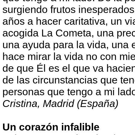
surgiendo frutos inesperado
años a hacer caritativa, un vi
acogida La Cometa, una prec
una ayuda para la vida, una 
hace mirar la vida no con mie
de que Él es el que va hacie
de las circunstancias que ten
personas que tengo a mi lad
Cristina, Madrid (España)
Un corazón infalible