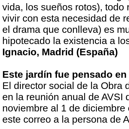
vida, los sueños rotos), todo
vivir con esta necesidad de 
el drama que conlleva) es 
hipotecado la existencia a lo
Ignacio, Madrid (España)
Este jardín fue pensado en 
El director social de la Obra
en la reunión anual de AVSI 
noviembre al 1 de diciembre 
este correo a la persona de A