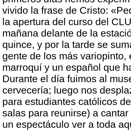
vivido la frase de Cristo: «P
la apertura del curso del C
mañana delante de la estac
quince, y por la tarde se su
gente de los más variopinto,
marroquí y un español que h
Durante el día fuimos al mus
cervecería; luego nos despla
para estudiantes católicos de
salas para reunirse) a canta
un espectáculo ver a toda aq