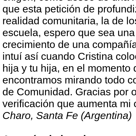
que esta petición de profund
realidad comunitaria, la de l
escuela, espero que sea una 
crecimiento de una compañía 
intuí así cuando Cristina col
hija y tu hija, en el momento
encontramos mirando todo c
de Comunidad. Gracias por o
verificación que aumenta mi 
Charo, Santa Fe (Argentina)