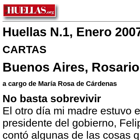
Huellas N.1, Enero 200
CARTAS
Buenos Aires, Rosario,
a cargo de María Rosa de Cárdenas
No basta sobrevivir
El otro día mi madre estuvo 
presidente del gobierno, Fel
contó algunas de las cosas q