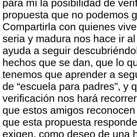
para mí la posibilidad de ver
propuesta que no podemos gu
Compartirla con quienes viv
seria y madura nos hace ir al
ayuda a seguir descubriéndol
hechos que se dan, que lo qu
tenemos que aprender a segu
de “escuela para padres”, y
verificación nos hará recorre
que estos amigos reconocen 
que esta propuesta responde
exigen, como deseo de una 