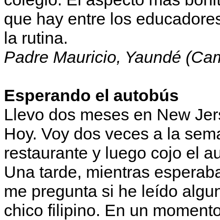
que hay entre los educadores
la rutina.
Padre Mauricio, Yaundé (Ca
Esperando el autobús
Llevo dos meses en New Jers
Hoy. Voy dos veces a la sem
restaurante y luego cojo el 
Una tarde, mientras esperaba
me pregunta si he leído algun
chico filipino. En un momento