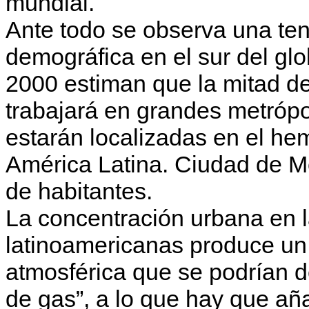
mundial.
Ante todo se observa una ten
demográfica en el sur del glo
2000 estiman que la mitad de
trabajará en grandes metrópo
estarán localizadas en el hem
América Latina. Ciudad de M
de habitantes.
La concentración urbana en 
latinoamericanas produce un 
atmosférica que se podrían 
de gas”, a lo que hay que añ