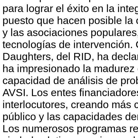
para lograr el éxito en la inte
puesto que hacen posible la c
y las asociaciones populares
tecnologías de intervención.
Daughters, del RID, ha decl
ha impresionado la madurez d
capacidad de análisis de pr
AVSI. Los entes financiadore
interlocutores, creando más c
público y las capacidades de
Los numerosos programas real