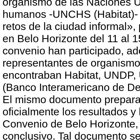
organismo de las Naciones U
humanos -UNCHS (Habitat)- e
retos de la ciudad informal»,
en Belo Horizonte del 11 al 
convenio han participado, a
representantes de organismos
encontraban Habitat, UNDP,
(Banco Interamericano de Des
El mismo documento preparato
oficialmente los resultados y
Convenio de Belo Horizonte,
conclusivo. Tal documento s