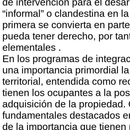
de intervención para el desar
“informal” o clandestina en la
primera se convierta en parte
pueda tener derecho, por tan
elementales .
En los programas de integraci
una importancia primordial la
territorial, entendida como 
tienen los ocupantes a la pose
adquisición de la propiedad.
fundamentales destacados en
de la importancia que tiene