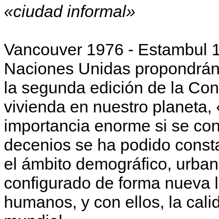
«ciudad informal»
Vancouver 1976 - Estambul 1
Naciones Unidas propondrán, 
la segunda edición de la Conf
vivienda en nuestro planeta, 
importancia enorme si se con
decenios se ha podido const
el ámbito demográfico, urban
configurado de forma nueva l
humanos, y con ellos, la cali