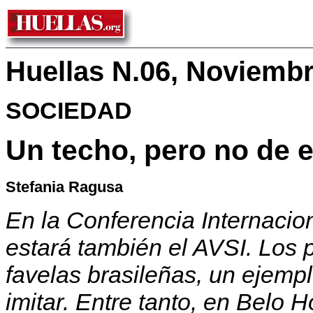
Huellas N.06, Noviemb
SOCIEDAD
Un techo, pero no de e
Stefania Ragusa
En la Conferencia Internacio
estará también el AVSI. Los 
favelas brasileñas, un ejemp
imitar. Entre tanto, en Belo 