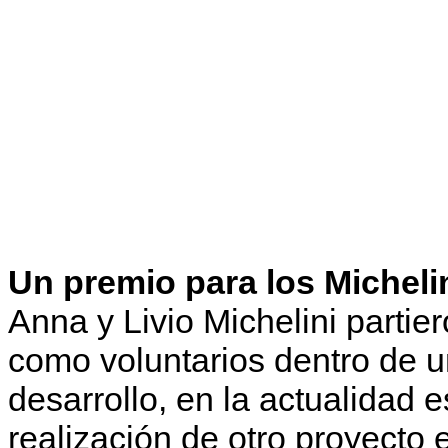
Un premio para los Micheli
Anna y Livio Michelini parti
como voluntarios dentro de u
desarrollo, en la actualidad
realización de otro proyecto