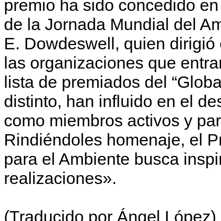
premio ha sido concedido en 
de la Jornada Mundial del Am
E. Dowdeswell, quien dirigió 
las organizaciones que entran
lista de premiados del “Glob
distinto, han influido en el de
como miembros activos y par
Rindiéndoles homenaje, el P
para el Ambiente busca inspi
realizaciones».
(Traducido por Ángel López)