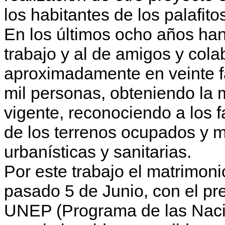
los habitantes de los palafit
En los últimos ocho años han
trabajo y al de amigos y col
aproximadamente en veinte f
mil personas, obteniendo la m
vigente, reconociendo a los 
de los terrenos ocupados y 
urbanísticas y sanitarias.
Por este trabajo el matrimoni
pasado 5 de Junio, con el pre
UNEP (Programa de las Nacio