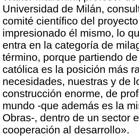
Universidad de Milán, consul
comité científico del proyect
impresionado él mismo, lo q
entra en la categoría de mila
término, porque partiendo de 
católica es la posición más r
necesidades, nuestras y de l
construcción enorme, de profe
mundo -que además es la mi
Obras-, dentro de un sector e
cooperación al desarrollo».