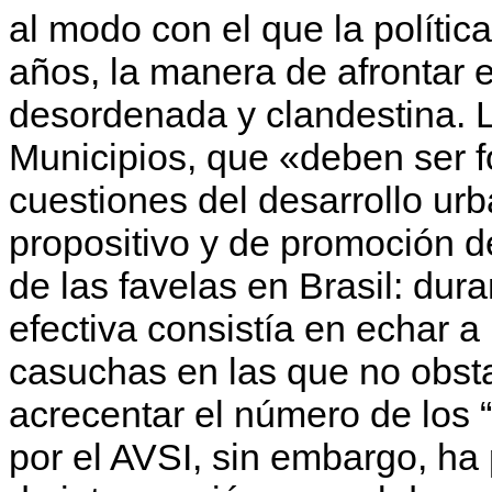
al modo con el que la polític
años, la manera de afrontar 
desordenada y clandestina. L
Municipios, que «deben ser f
cuestiones del desarrollo ur
propositivo y de promoción d
de las favelas en Brasil: dur
efectiva consistía en echar a 
casuchas en las que no obsta
acrecentar el número de los 
por el AVSI, sin embargo, h