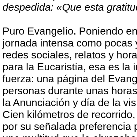
despedida: «Que esta gratit
Puro Evangelio. Poniendo en 
jornada intensa como pocas 
redes sociales, relatos y ho
para la Eucaristía, esa es l
fuerza: una página del Evange
personas durante unas horas.
la Anunciación y día de la vi
Cien kilómetros de recorrido
por su señalada preferencia po