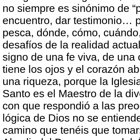
no siempre es sinónimo de “p
encuentro, dar testimonio… p
pesca, dónde, cómo, cuándo,
desafíos de la realidad actu
signo de una fe viva, de un
tiene los ojos y el corazón a
una riqueza, porque la Iglesi
Santo es el Maestro de la div
con que respondió a las preo
lógica de Dios no se entiend
camino que tenéis que tomar