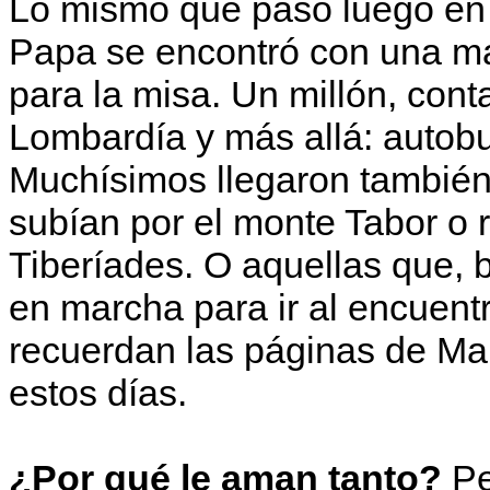
Lo mismo que pasó luego en 
Papa se encontró con una m
para la misa. Un millón, con
Lombardía y más allá: autobus
Muchísimos llegaron también 
subían por el monte Tabor o re
Tiberíades. O aquellas que, 
en marcha para ir al encuent
recuerdan las páginas de Ma
estos días.
¿Por qué le aman tanto?
Pe