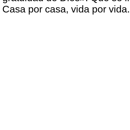
Casa por casa, vida por vida