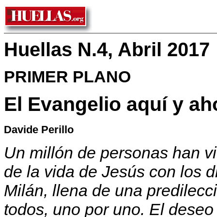
Huellas N.4, Abril 2017
PRIMER PLANO
El Evangelio aquí y ah
Davide Perillo
Un millón de personas han v
de la vida de Jesús con los d
Milán, llena de una predilecc
todos, uno por uno. El deseo