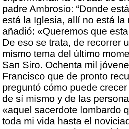
padre Ambrosio: “Donde está P
está la Iglesia, allí no está l
añadió: «Queremos que esta 
De eso se trata, de recorrer 
mismo tema del último momen
San Siro. Ochenta mil jóvene
Francisco que de pronto recup
preguntó cómo puede crecer 
de sí mismo y de las person
«aquel sacerdote lombardo 
toda mi vida hasta el novicia