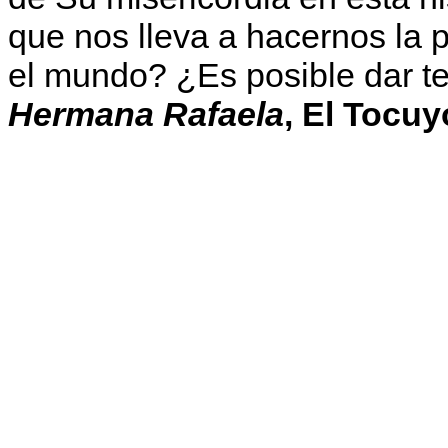
que nos lleva a hacernos la 
el mundo? ¿Es posible dar te
Hermana Rafaela
, El Tocuy