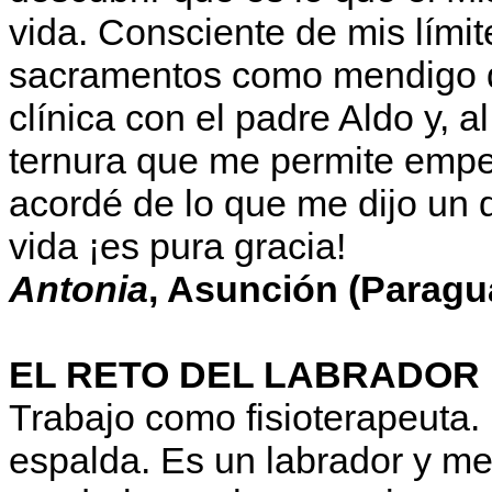
vida. Consciente de mis límite
sacramentos como mendigo d
clínica con el padre Aldo y, 
ternura que me permite empe
acordé de lo que me dijo un 
vida ¡es pura gracia!
Antonia
, Asunción (Paragu
EL RETO DEL LABRADOR
Trabajo como fisioterapeuta.
espalda. Es un labrador y m