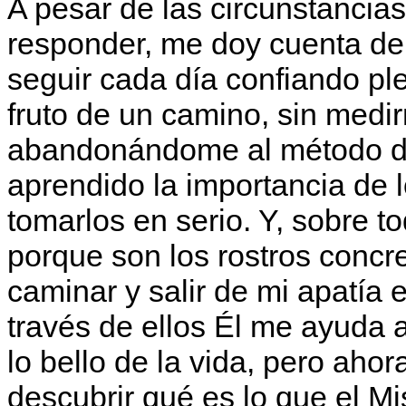
A pesar de las circunstancias
responder, me doy cuenta de 
seguir cada día confiando pl
fruto de un camino, sin medir
abandonándome al método di
aprendido la importancia de l
tomarlos en serio. Y, sobre t
porque son los rostros conc
caminar y salir de mi apatía 
través de ellos Él me ayuda a 
lo bello de la vida, pero aho
descubrir qué es lo que el Mi