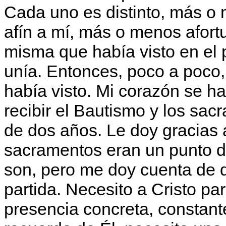
Cada uno es distinto, más o
afín a mí, más o menos afort
misma que había visto en el 
unía. Entonces, poco a poco, 
había visto. Mi corazón se h
recibir el Bautismo y los sa
de dos años. Le doy gracias 
sacramentos eran un punto de 
son, pero me doy cuenta de 
partida. Necesito a Cristo pa
presencia concreta, constante