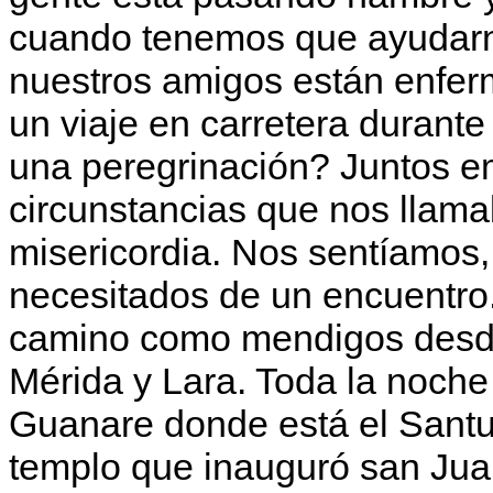
cuando tenemos que ayudarn
nuestros amigos están enferm
un viaje en carretera durante
una peregrinación? Juntos e
circunstancias que nos llama
misericordia. Nos sentíamos
necesitados de un encuentro
camino como mendigos desde
Mérida y Lara. Toda la noch
Guanare donde está el Santu
templo que inauguró san Juan 