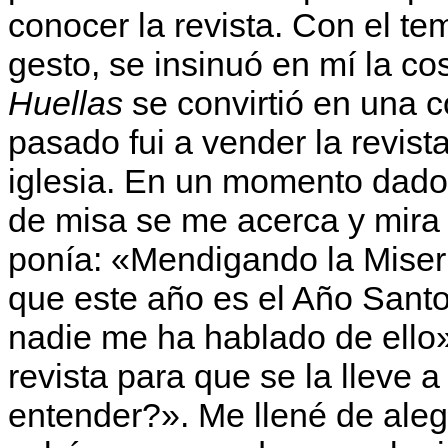
conocer la revista. Con el t
gesto, se insinuó en mí la c
Huellas
se convirtió en una 
pasado fui a vender la revista
iglesia. En un momento dado,
de misa se me acerca y mira 
ponía: «Mendigando la Miser
que este año es el Año Santo 
nadie me ha hablado de ello
revista para que se la lleve 
entender?». Me llené de aleg