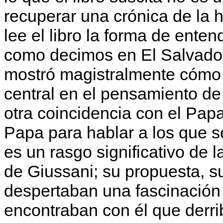
recuperar una crónica de la h
lee el libro la forma de enten
como decimos en El Salvador 
mostró magistralmente cómo 
central en el pensamiento d
otra coincidencia con el Pap
Papa para hablar a los que s
es un rasgo significativo de 
de Giussani; su propuesta, 
despertaban una fascinación
encontraban con él que derri