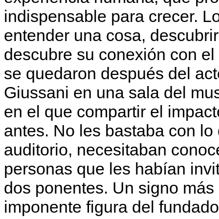
indispensable para crecer. Lo
entender una cosa, descubrir
descubre su conexión con el 
se quedaron después del act
Giussani en una sala del mus
en el que compartir el impac
antes. No les bastaba con lo
auditorio, necesitaban conoc
personas que les habían invi
dos ponentes. Un signo más 
imponente figura del fundad