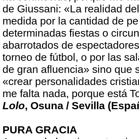
de Giussani: «La realidad de
medida por la cantidad de pe
determinadas fiestas o circun
abarrotados de espectadores 
torneo de fútbol, o por las s
de gran afluencia» sino que 
«crear personalidades cristi
me falta nada, porque está T
Lolo
, Osuna / Sevilla (Espa
PURA GRACIA