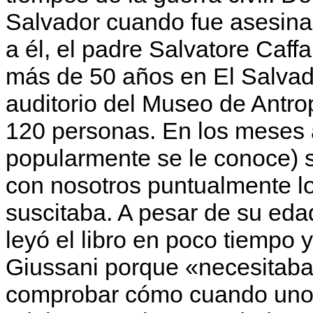
Salvador cuando fue asesina
a él, el padre Salvatore Caffa
más de 50 años en El Salvado
auditorio del Museo de Antr
120 personas. En los meses a
popularmente se le conoce) s
con nosotros puntualmente lo 
suscitaba. A pesar de su eda
leyó el libro en poco tiempo 
Giussani porque «necesitaba
comprobar cómo cuando uno 