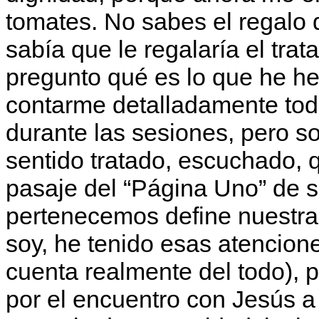
tomates. No sabes el regalo
sabía que le regalaría el trat
pregunto qué es lo que he he
contarme detalladamente tod
durante las sesiones, pero s
sentido tratado, escuchado, 
pasaje del “Página Uno” de s
pertenecemos define nuestra
soy, he tenido esas atencion
cuenta realmente del todo), p
por el encuentro con Jesús a