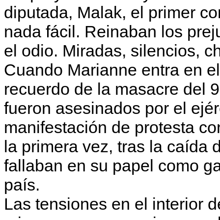
diputada, Malak, el primer con
nada fácil. Reinaban los pre
el odio. Miradas, silencios, 
Cuando Marianne entra en el 
recuerdo de la masacre del 9
fueron asesinados por el ejér
manifestación de protesta co
la primera vez, tras la caída
fallaban en su papel como ga
país.
Las tensiones en el interior 