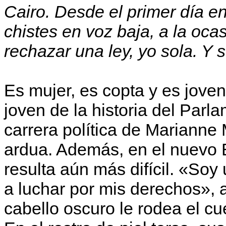
Cairo. Desde el primer día en
chistes en voz baja, a la oc
rechazar una ley, yo sola. Y 
Es mujer, es copta y es jove
joven de la historia del Parl
carrera política de Marianne
ardua. Además, en el nuevo E
resulta aún más difícil. «Soy
a luchar por mis derechos», 
cabello oscuro le rodea el c