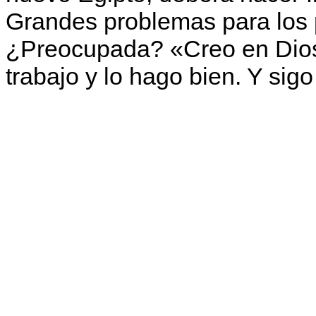
Grandes problemas para los
¿Preocupada? «Creo en Dios 
trabajo y lo hago bien. Y sig