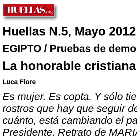
Huellas N.5, Mayo 2012
EGIPTO / Pruebas de demo
La honorable cristiana
Luca Fiore
Es mujer. Es copta. Y sólo ti
rostros que hay que seguir d
cuánto, está cambiando el pa
Presidente. Retrato de MAR