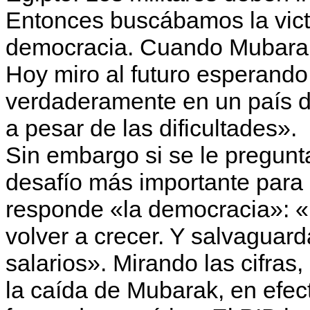
Entonces buscábamos la victo
democracia. Cuando Mubarak 
Hoy miro al futuro esperando
verdaderamente en un país d
a pesar de las dificultades».
Sin embargo si se le pregunt
desafío más importante para 
responde «la democracia»: «
volver a crecer. Y salvaguard
salarios». Mirando las cifras,
la caída de Mubarak, en efect