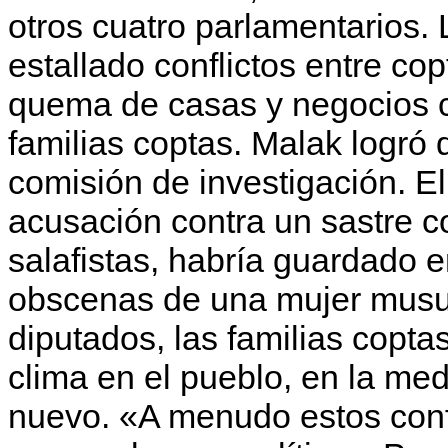
otros cuatro parlamentarios.
estallado conflictos entre cop
quema de casas y negocios cr
familias coptas. Malak logró
comisión de investigación. El
acusación contra un sastre c
salafistas, habría guardado 
obscenas de una mujer musul
diputados, las familias copta
clima en el pueblo, en la med
nuevo. «A menudo estos conf