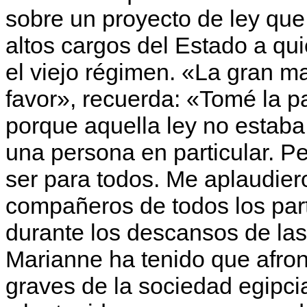
sobre un proyecto de ley que
altos cargos del Estado a q
el viejo régimen. «La gran m
favor», recuerda: «Tomé la pa
porque aquella ley no estaba
una persona en particular. Pe
ser para todos. Me aplaudie
compañeros de todos los part
durante los descansos de las
Marianne ha tenido que afro
graves de la sociedad egipcia