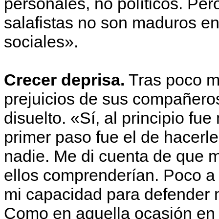
personales, no políticos. Per
salafistas no son maduros en
sociales».
Crecer deprisa.
Tras poco má
prejuicios de sus compañero
disuelto. «Sí, al principio fu
primer paso fue el de hacer
nadie. Me di cuenta de que m
ellos comprenderían. Poco a
mi capacidad para defender 
Como en aquella ocasión en 