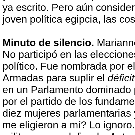
ya escrito. Pero aún conside
joven política egipcia, las c
Minuto de silencio.
Marianne
No participó en las eleccione
político. Fue nombrada por 
Armadas para suplir el
déficit
en un Parlamento dominado
por el partido de los fundame
diez mujeres parlamentarias 
me eligieron a mí? Lo ignoro