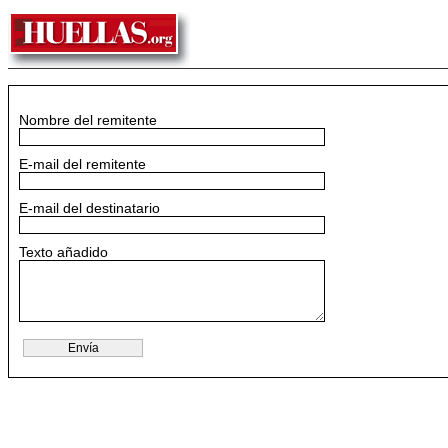
Nombre del remitente
E-mail del remitente
E-mail del destinatario
Texto añadido