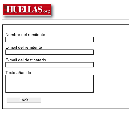
Nombre del remitente
E-mail del remitente
E-mail del destinatario
Texto añadido