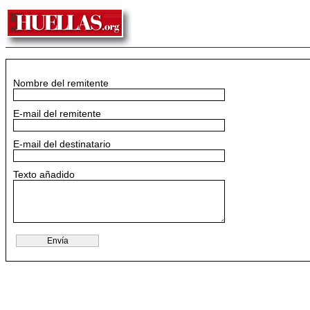
Nombre del remitente
E-mail del remitente
E-mail del destinatario
Texto añadido