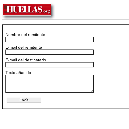
Nombre del remitente
E-mail del remitente
E-mail del destinatario
Texto añadido