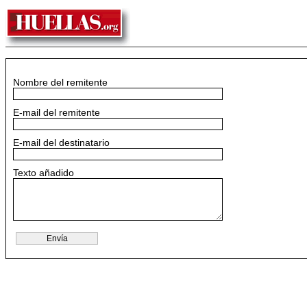
Nombre del remitente
E-mail del remitente
E-mail del destinatario
Texto añadido