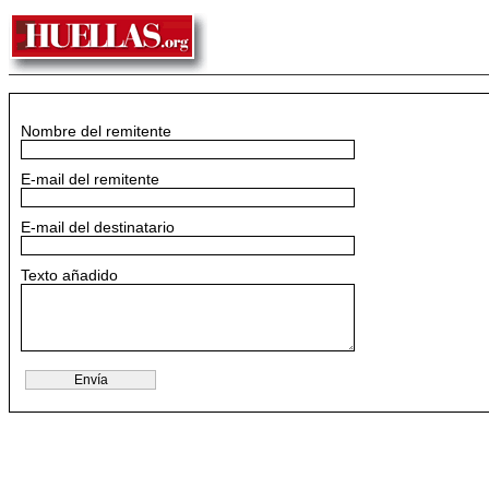
Nombre del remitente
E-mail del remitente
E-mail del destinatario
Texto añadido