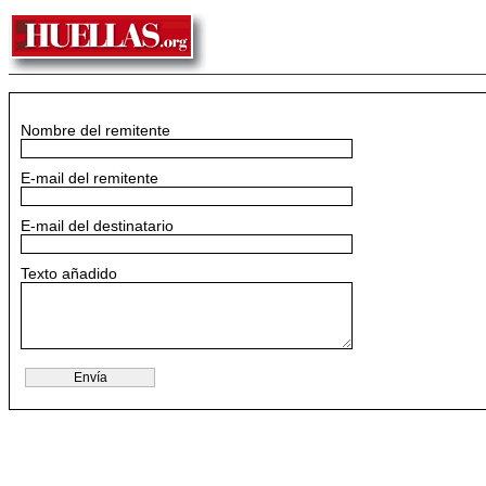
Nombre del remitente
E-mail del remitente
E-mail del destinatario
Texto añadido