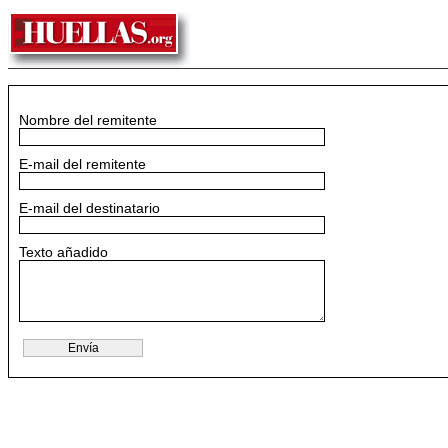
Nombre del remitente
E-mail del remitente
E-mail del destinatario
Texto añadido