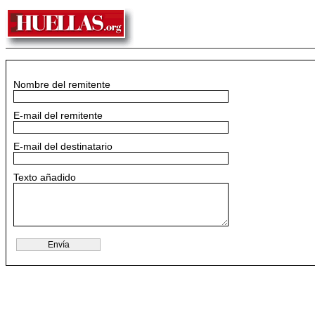
Nombre del remitente
E-mail del remitente
E-mail del destinatario
Texto añadido