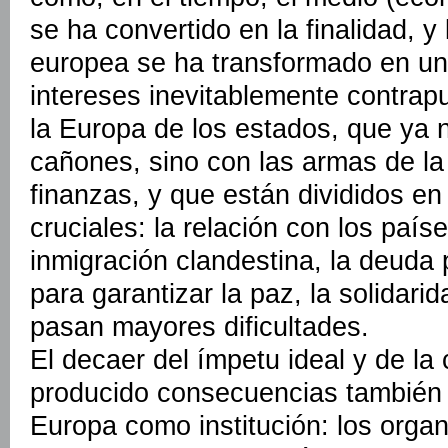
se ha convertido en la finalidad, 
europea se ha transformado en u
intereses inevitablemente contra
la Europa de los estados, que ya 
cañones, sino con las armas de la
finanzas, y que están divididos en
cruciales: la relación con los país
inmigración clandestina, la deuda 
para garantizar la paz, la solidari
pasan mayores dificultades.
El decaer del ímpetu ideal y de la 
producido consecuencias también 
Europa como institución: los org