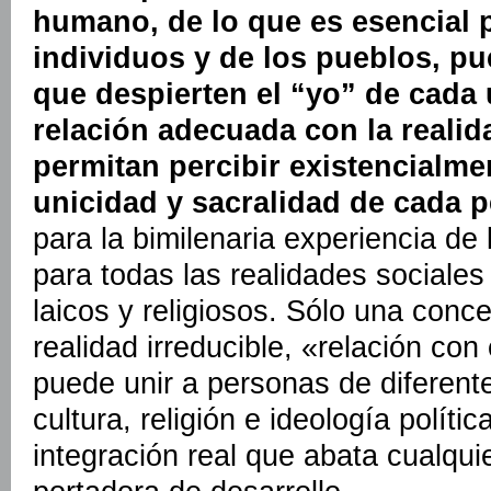
humano, de lo que es esencial p
individuos y de los pueblos, p
que despierten el “yo” de cada
relación adecuada con la realida
permitan percibir existencialmen
unicidad y sacralidad de cada 
para la bimilenaria experiencia de
para todas las realidades sociales
laicos y religiosos. Sólo una con
realidad irreducible, «relación con 
puede unir a personas de diferente
cultura, religión e ideología políti
integración real que abata cualqui