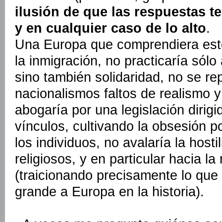
ilusión de que las respuestas t
y en cualquier caso de lo alto
.
Una Europa que comprendiera esto
la inmigración, no practicaría sól
sino también solidaridad, no se re
nacionalismos faltos de realismo y 
abogaría por una legislación dirig
vínculos, cultivando la obsesión 
los individuos, no avalaría la hosti
religiosos, y en particular hacia la 
(traicionando precisamente lo que
grande a Europa en la historia).