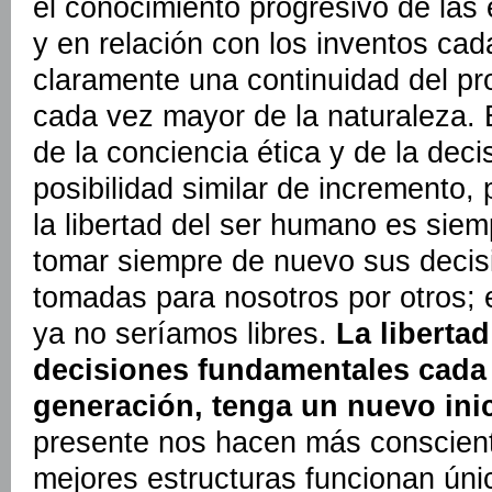
el conocimiento progresivo de las 
y en relación con los inventos ca
claramente una continuidad del pr
cada vez mayor de la naturaleza. 
de la conciencia ética y de la deci
posibilidad similar de incremento,
la libertad del ser humano es sie
tomar siempre de nuevo sus decis
tomadas para nosotros por otros; 
ya no seríamos libres.
La liberta
decisiones fundamentales cada
generación, tenga un nuevo ini
presente nos hacen más conscient
mejores estructuras funcionan ún