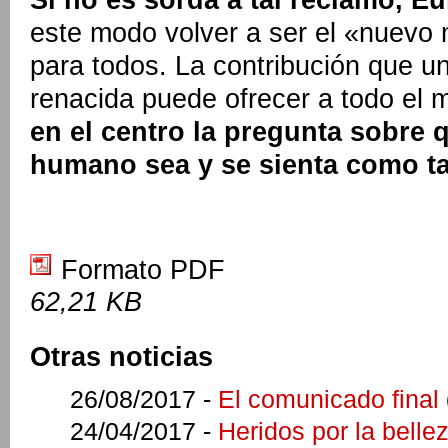
este modo volver a ser el «nuevo
para todos. La contribución que u
renacida puede ofrecer a todo el
en el centro la pregunta sobre 
humano sea y se sienta como ta
Formato PDF
62,21 KB
Otras noticias
26/08/2017 -
El comunicado final
24/04/2017 -
Heridos por la belle