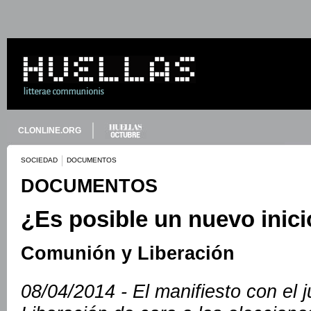
CLONLINE.ORG
SOCIEDAD
DOCUMENTOS
DOCUMENTOS
¿Es posible un nuevo inic
Comunión y Liberación
08/04/2014 - El manifiesto con el 