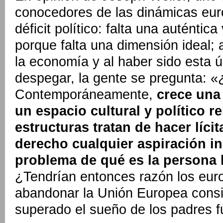
conocedores de las dinámicas eur
déficit político: falta una auténtic
porque falta una dimensión ideal; 
la economía y al haber sido esta ú
despegar, la gente se pregunta: 
Contemporáneamente,
crece una
un espacio cultural y político re
estructuras tratan de hacer lícit
derecho cualquier aspiración in
problema de qué es la persona
¿Tendrían entonces razón los eur
abandonar la Unión Europea consi
superado el sueño de los padres 