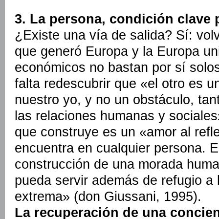
3. La persona, condición clave
¿Existe una vía de salida? Sí: volv
que generó Europa y la Europa uni
económicos no bastan por sí solos 
falta redescubrir que «el otro es u
nuestro yo, y no un obstáculo, tan
las relaciones humanas y sociales»
que construye es un «amor al refl
encuentra en cualquier persona. E
construcción de una morada huma
pueda servir además de refugio a 
extrema» (don Giussani, 1995).
La recuperación de una concien