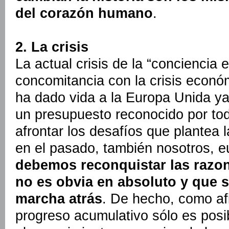
del corazón humano
.
2. La crisis
La actual crisis de la “conciencia 
concomitancia con la crisis econó
ha dado vida a la Europa Unida ya
un presupuesto reconocido por to
afrontar los desafíos que plantea 
en el pasado, también nosotros, 
debemos reconquistar las razo
no es obvia en absoluto y que 
marcha atrás
. De hecho, como af
progreso acumulativo sólo es posib