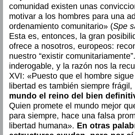
comunidad existen unas conviccio
motivar a los hombres para una adh
ordenamiento comunitario» (
Spe s
Esta es, entonces, la gran posibili
ofrece a nosotros, europeos: reco
nuestro “existir comunitariamente”
inderogable, y la razón nos la re
XVI: «Puesto que el hombre sigue 
libertad es también siempre frágil,
mundo el reino del bien defini
Quien promete el mundo mejor que
para siempre, hace una falsa prom
libertad humana».
En otras palab