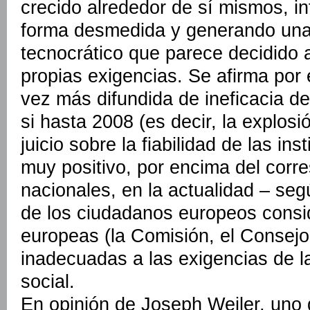
crecido alrededor de sí mismos, 
forma desmedida y generando una
tecnocrático que parece decidido a
propias exigencias. Se afirma por
vez más difundida de ineficacia de
si hasta 2008 (es decir, la explosió
juicio sobre la fiabilidad de las in
muy positivo, por encima del corr
nacionales, en la actualidad – se
de los ciudadanos europeos consid
europeas (la Comisión, el Consejo
inadecuadas a las exigencias de l
social.
En opinión de Joseph Weiler, uno 