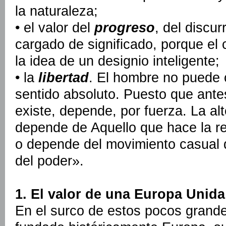
la naturaleza;
• el valor del
progreso
, del discur
cargado de significado, porque el 
la idea de un designio inteligente;
• la
libertad
. El hombre no puede 
sentido absoluto. Puesto que ante
existe, depende, por fuerza. La alt
depende de Aquello que hace la rea
o depende del movimiento casual de
del poder».
1. El valor de una Europa Unida
En el surco de estos pocos grand