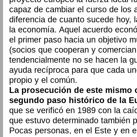
capaz de cambiar el curso de los 
diferencia de cuanto sucede hoy, la
la economía. Aquel acuerdo econó
el primer paso hacia un objetivo 
(socios que cooperan y comercian 
tendencialmente no se hacen la gue
ayuda recíproca para que cada uno
propio y el común.
La prosecución de este mismo o
segundo paso histórico de la 
que se verificó en 1989 con la caí
que estuvo determinado también po
Pocas personas, en el Este y en e