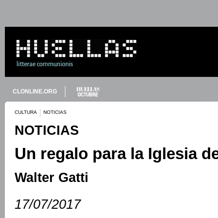
CLONLINE.ORG
CULTURA
NOTICIAS
NOTICIAS
Un regalo para la Iglesia d
Walter Gatti
17/07/2017