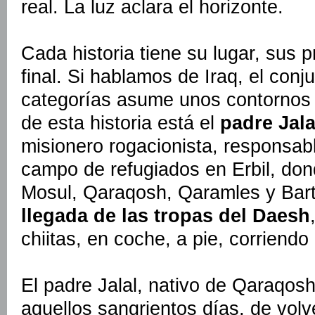
real. La luz aclara el horizonte.
Cada historia tiene su lugar, sus 
final. Si hablamos de Iraq, el conj
categorías asume unos contornos pa
de esta historia está el
padre Jala
misionero rogacionista, responsab
campo de refugiados en Erbil, don
Mosul, Qaraqosh, Qaramles y Bart
llegada de las tropas del Daesh
chiitas, en coche, a pie, corriendo
El padre Jalal, nativo de Qaraqosh,
aquellos sangrientos días, de volve