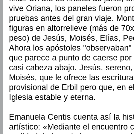
vive Oriana, los paneles fueron pr
pruebas antes del gran viaje. Mont
figuras en altorrelieve (más de 7
peso) de Jesús, Moisés, Elías, Pe
Ahora los apóstoles "observaban
que parece a punto de caerse por
casi cabeza abajo. Jesús, sereno,
Moisés, que le ofrece las escritura
provisional de Erbil pero que, en e
Iglesia estable y eterna.
Emanuela Centis cuenta así la his
artístico: «Mediante el encuentro c