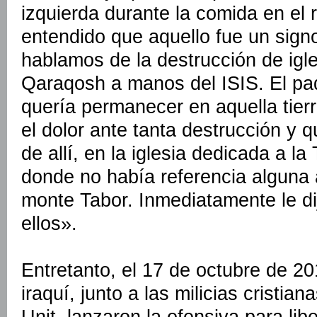
izquierda durante la comida en el 
entendido que aquello fue un signo
hablamos de la destrucción de igle
Qaraqosh a manos del ISIS. El pad
quería permanecer en aquella tierr
el dolor ante tanta destrucción y 
de allí, en la iglesia dedicada a la
donde no había referencia alguna a
monte Tabor. Inmediatamente le di
ellos».
Entretanto, el 17 de octubre de 20
iraquí, junto a las milicias cristia
Unit, lanzaron la ofensiva para lib