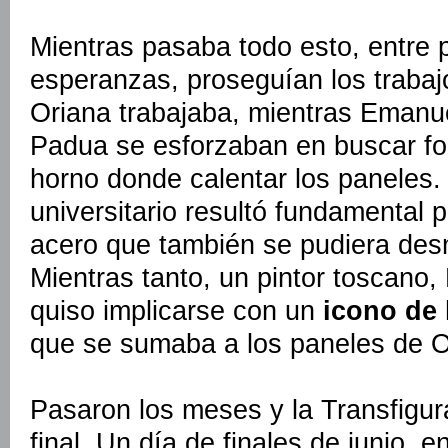
Mientras pasaba todo esto, entre
esperanzas, proseguían los trabajo
Oriana trabajaba, mientras Emanu
Padua se esforzaban en buscar fond
horno donde calentar los paneles.
universitario resultó fundamental 
acero que también se pudiera des
Mientras tanto, un pintor toscano,
quiso implicarse con un
icono de 
que se sumaba a los paneles de O
Pasaron los meses y la Transfigur
final. Un día de finales de junio, e