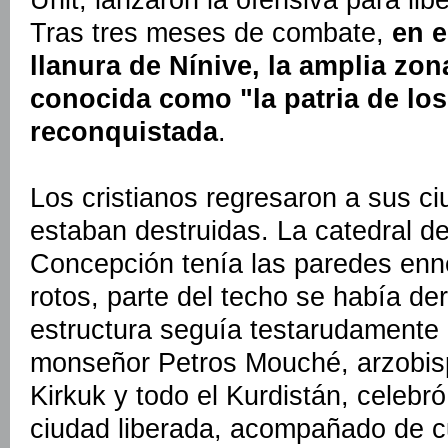
Tras tres meses de combate,
en e
llanura de Nínive, la amplia zo
conocida como "la patria de los 
reconquistada
.
Los cristianos regresaron a sus c
estaban destruidas. La catedral d
Concepción tenía las paredes enn
rotos, parte del techo se había de
estructura seguía testarudamente 
monseñor Petros Mouché, arzobisp
Kirkuk y todo el Kurdistán, celebró
ciudad liberada, acompañado de c