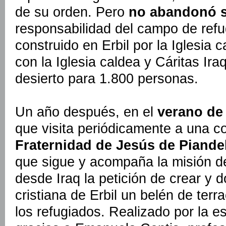
de su orden. Pero
no abandonó s
responsabilidad del campo de ref
construido en Erbil por la Iglesia 
con la Iglesia caldea y Cáritas Ira
desierto para 1.800 personas.
Un año después, en el
verano de
que visita periódicamente a una c
Fraternidad de Jesús de Piandel
que sigue y acompaña la misión del
desde Iraq la petición de crear y 
cristiana de Erbil un belén de terra
los refugiados. Realizado por la e