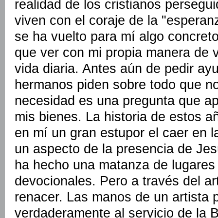
realidad de los cristianos persegu
viven con el coraje de la "esperan
se ha vuelto para mí algo concreto 
que ver con mi propia manera de viv
vida diaria. Antes aún de pedir ay
hermanos piden sobre todo que no 
necesidad es una pregunta que ap
mis bienes. La historia de estos 
en mí un gran estupor el caer en l
un aspecto de la presencia de Jes
ha hecho una matanza de lugares
devocionales. Pero a través del a
renacer. Las manos de un artista 
verdaderamente al servicio de la B