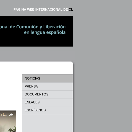
PÁGINA WEB INTERNACIONAL DE
CL
NOTICIAS
PRENSA
DOCUMENTOS
ENLACES
ESCRÍBENOS