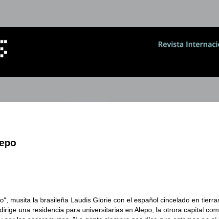
lepo
, musita la brasileña Laudis Glorie con el español cincelado en tierra
 dirige una residencia para universitarias en Alepo, la otrora capital com