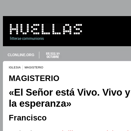
CLONLINE.ORG
IGLESIA
MAGISTERIO
MAGISTERIO
«El Señor está Vivo. Vivo 
la esperanza»
Francisco