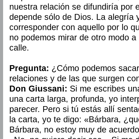
nuestra relación se difundiría por
depende sólo de Dios. La alegría y
corresponder con aquello por lo qu
no podemos mirar de otro modo a 
calle.
Pregunta:
¿Cómo podemos sacar f
relaciones y de las que surgen co
Don Giussani:
Si me escribes una 
una carta larga, profunda, yo inter
parecer. Pero si tú estás allí sen
la carta, yo te digo: «Bárbara, ¿q
Bárbara, no estoy muy de acuerdo