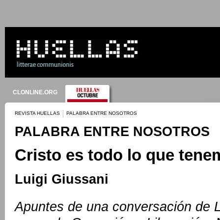
CLONLINE.ORG
REVISTA HUELLAS
PALABRA ENTRE NOSOTROS
PALABRA ENTRE NOSOTROS
Cristo es todo lo que ten
Luigi Giussani
Apuntes de una conversación de L