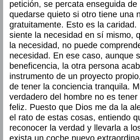
petición, se percata enseguida de 
quedarse quieto si otro tiene una 
gratuitamente. Esto es la caridad. 
siente la necesidad en sí mismo, q
la necesidad, no puede comprende
necesidad. En ese caso, aunque s
beneficencia, la otra persona aca
instrumento de un proyecto propio,
de tener la conciencia tranquila. 
verdadero del hombre no es tener 
feliz. Puesto que Dios me da la al
el rato de estas cosas, entiendo qu
reconocer la verdad y llevarla a 
exista un coche nuevo extraordinar