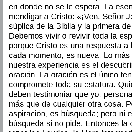
en donde no se le espera. La esen
mendigar a Cristo: «¡Ven, Señor Je
súplica de la Biblia y la primera de
Debemos vivir o revivir toda la es
porque Cristo es una respuesta a la 
cada momento, es nueva. Lo más 
nuestra experiencia es el descubri
oración. La oración es el único 
compromete toda su estatura. Qui
deben testimoniar que yo, persona
más que de cualquier otra cosa. 
aspiración, es búsqueda; pero ni e
búsqueda si no pide. Entonces la