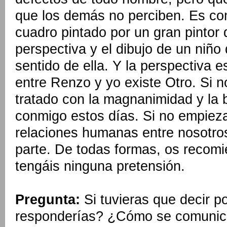
que los demás no perciben. Es com
cuadro pintado por un gran pintor 
perspectiva y el dibujo de un niño
sentido de ella. Y la perspectiva e
entre Renzo y yo existe Otro. Si 
tratado con la magnanimidad y la
conmigo estos días. Si no empiez
relaciones humanas entre nosotro
parte. De todas formas, os recom
tengáis ninguna pretensión.
Pregunta:
Si tuvieras que decir p
responderías? ¿Cómo se comunic