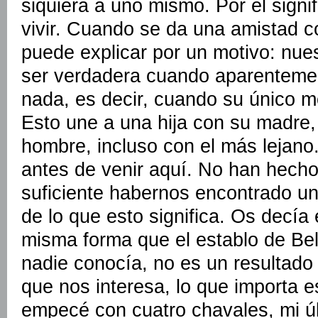
siquiera a uno mismo. Por el sign
vivir. Cuando se da una amistad c
puede explicar por un motivo: nue
ser verdadera cuando aparentemen
nada, es decir, cuando su único m
Esto une a una hija con su madre,
hombre, incluso con el más lejano
antes de venir aquí. No han hecho
suficiente habernos encontrado un
de lo que esto significa. Os decía
misma forma que el establo de Be
nadie conocía, no es un resultado 
que nos interesa, lo que importa 
empecé con cuatro chavales, mi ú