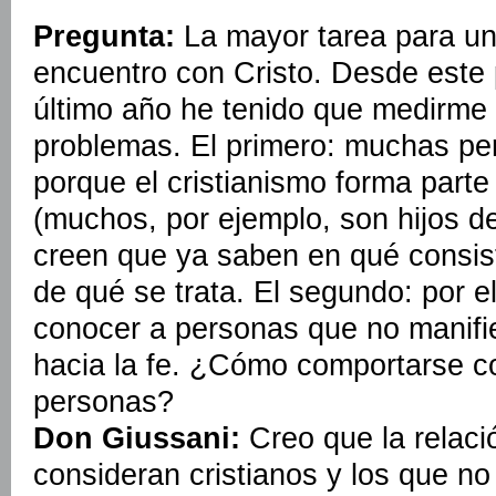
Pregunta:
La mayor tarea para un 
encuentro con Cristo. Desde este 
último año he tenido que medirme 
problemas. El primero: muchas pe
porque el cristianismo forma parte 
(muchos, por ejemplo, son hijos de 
creen que ya saben en qué consist
de qué se trata. El segundo: por e
conocer a personas que no manifi
hacia la fe. ¿Cómo comportarse co
personas?
Don Giussani:
Creo que la relaci
consideran cristianos y los que no