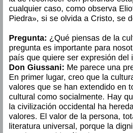
cualquier caso, como observa Eli
Piedra», si se olvida a Cristo, se 
Pregunta:
¿Qué piensas de la cul
pregunta es importante para nosot
país que quiere ser expresión del 
Don Giussani:
Me parece una pre
En primer lugar, creo que la cultu
valores que se han extendido en t
cultural como socialmente. Hay qu
la civilización occidental ha hered
valores. El valor de la persona, to
literatura universal, porque la dig