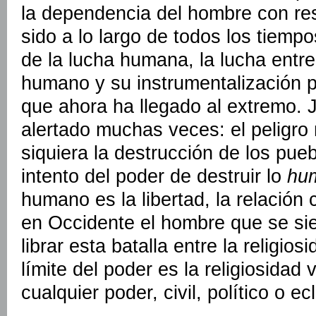
la dependencia del hombre con res
sido a lo largo de todos los tiempo
de la lucha humana, la lucha entre
humano y su instrumentalización p
que ahora ha llegado al extremo. 
alertado muchas veces: el peligro
siquiera la destrucción de los pueb
intento del poder de destruir lo
hu
humano es la libertad, la relación c
en Occidente el hombre que se si
librar esta batalla entre la religios
límite del poder es la religiosidad 
cualquier poder, civil, político o ec