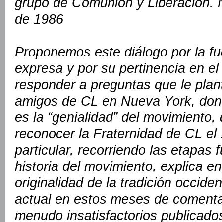
grupo de Comunión y Liberación. 
de 1986
Proponemos este diálogo por la fue
expresa y por su pertinencia en e
responder a preguntas que le plan
amigos de CL en Nueva York, don G
es la “genialidad” del movimiento, 
reconocer la Fraternidad de CL el
particular, recorriendo las etapas
historia del movimiento, explica en
originalidad de la tradición occide
actual en estos meses de comenta
menudo insatisfactorios publicado