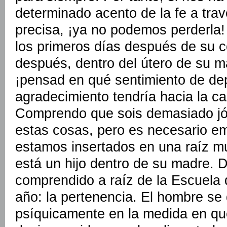
determinado acento de la fe a tra
precisa, ¡ya no podemos perderla!
los primeros días después de su 
después, dentro del útero de su m
¡pensad en qué sentimiento de de
agradecimiento tendría hacia la ca
Comprendo que sois demasiado jó
estas cosas, pero es necesario em
estamos insertados en una raíz 
está un hijo dentro de su madre. 
comprendido a raíz de la Escuela
año: la pertenencia. El hombre se 
psíquicamente en la medida en qu