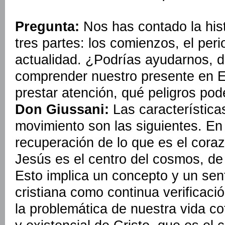
Pregunta:
Nos has contado la hist
tres partes: los comienzos, el perio
actualidad. ¿Podrías ayudarnos, d
comprender nuestro presente en
prestar atención, qué peligros pod
Don Giussani:
Las características
movimiento son las siguientes. En 
recuperación de lo que es el corazó
Jesús es el centro del cosmos, de l
Esto implica un concepto y un sent
cristiana como continua verificació
la problemática de nuestra vida co