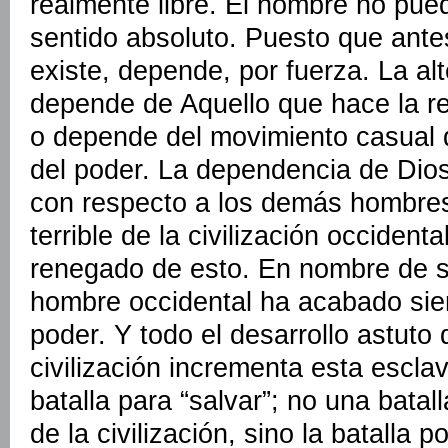
realmente libre. El hombre no pued
sentido absoluto. Puesto que ante
existe, depende, por fuerza. La alt
depende de Aquello que hace la rea
o depende del movimiento casual de
del poder. La dependencia de Dios
con respecto a los demás hombres. 
terrible de la civilización occident
renegado de esto. En nombre de s
hombre occidental ha acabado sie
poder. Y todo el desarrollo astuto 
civilización incrementa esta escla
batalla para “salvar”; no una batal
de la civilización, sino la batalla 