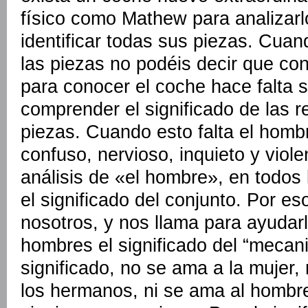
físico como Mathew para analizarl
identificar todas sus piezas. Cuan
las piezas no podéis decir que co
para conocer el coche hace falta s
comprender el significado de las r
piezas. Cuando esto falta el homb
confuso, nervioso, inquieto y viol
análisis de «el hombre», en todos 
el significado del conjunto. Por es
nosotros, y nos llama para ayudarl
hombres el significado del “meca
significado, no se ama a la mujer, 
los hermanos, ni se ama al hombr