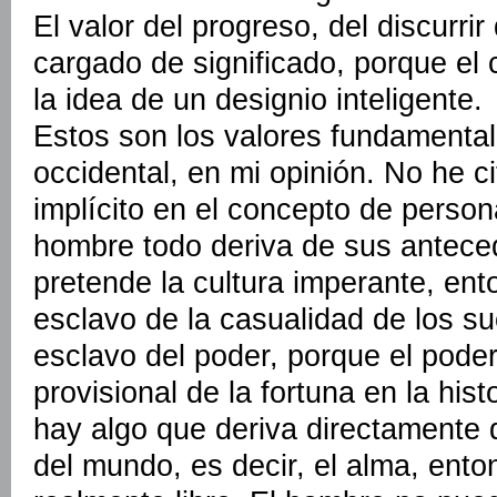
El valor del progreso, del discurri
cargado de significado, porque el 
la idea de un designio inteligente.
Estos son los valores fundamentale
occidental, en mi opinión. No he c
implícito en el concepto de persona:
hombre todo deriva de sus antece
pretende la cultura imperante, en
esclavo de la casualidad de los su
esclavo del poder, porque el pode
provisional de la fortuna en la his
hay algo que deriva directamente d
del mundo, es decir, el alma, ent