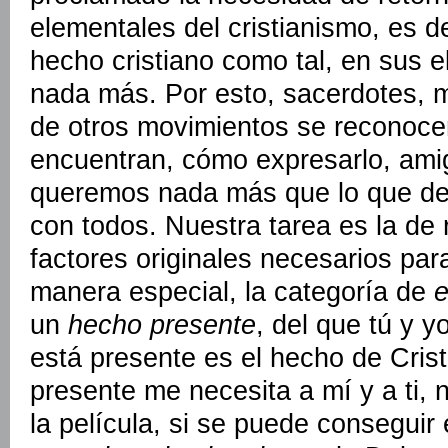
elementales del cristianismo, es de
hecho cristiano como tal, en sus e
nada más. Por esto, sacerdotes, m
de otros movimientos se reconoce
encuentran, cómo expresarlo, ami
queremos nada más que lo que d
con todos. Nuestra tarea es la de 
factores originales necesarios par
manera especial, la categoría de
e
un
hecho presente
, del que tú y 
está presente es el hecho de Cris
presente me necesita a mí y a ti, 
la película, si se puede conseguir