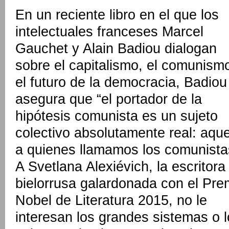
En un reciente libro en el que los
intelectuales franceses Marcel
Gauchet y Alain Badiou dialogan
sobre el capitalismo, el comunism
el futuro de la democracia, Badiou
asegura que “el portador de la
hipótesis comunista es un sujeto
colectivo absolutamente real: aque
a quienes llamamos los comunista
A Svetlana Alexiévich, la escritora
bielorrusa galardonada con el Pre
Nobel de Literatura 2015, no le
interesan los grandes sistemas o 