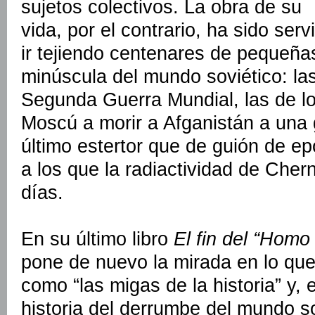
sujetos colectivos. La obra de su
vida, por el contrario, ha sido se
ir tejiendo centenares de pequeñas
minúscula del mundo soviético: las
Segunda Guerra Mundial, las de l
Moscú a morir a Afganistán a una
último estertor que de guión de e
a los que la radiactividad de Che
días.
En su último libro
El fin del “Homo
pone de nuevo la mirada en lo que
como “las migas de la historia” y, 
historia del derrumbe del mundo s