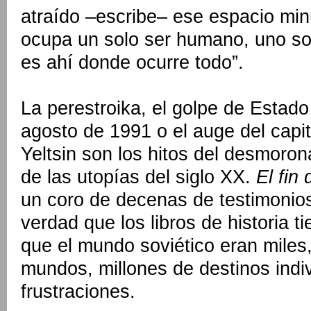
atraído –escribe– ese espacio min
ocupa un solo ser humano, uno s
es ahí donde ocurre todo”.
La perestroika, el golpe de Estad
agosto de 1991 o el auge del capit
Yeltsin son los hitos del desmoro
de las utopías del siglo XX.
El fin
un coro de decenas de testimonio
verdad que los libros de historia t
que el mundo soviético eran miles,
mundos, millones de destinos indi
frustraciones.