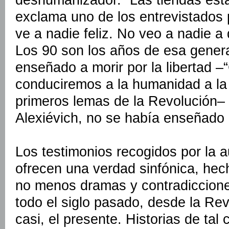
exclama uno de los entrevistados 
ve a nadie feliz. No veo a nadie a q
Los 90 son los años de esa genera
enseñado a morir por la libertad –
conduciremos a la humanidad a la f
primeros lemas de la Revolución– 
Alexiévich, no se había enseñado a
Los testimonios recogidos por la a
ofrecen una verdad sinfónica, hec
no menos dramas y contradiccione
todo el siglo pasado, desde la Re
casi, el presente. Historias de tal