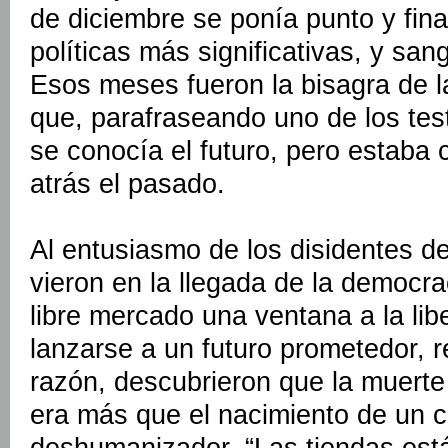
de diciembre se ponía punto y fina
políticas más significativas, y sang
Esos meses fueron la bisagra de la
que, parafraseando uno de los tes
se conocía el futuro, pero estaba 
atrás el pasado.
Al entusiasmo de los disidentes d
vieron en la llegada de la democra
libre mercado una ventana a la lib
lanzarse a un futuro prometedor, 
razón, descubrieron que la muerte
era más que el nacimiento de un c
deshumanizador. “Las tiendas est