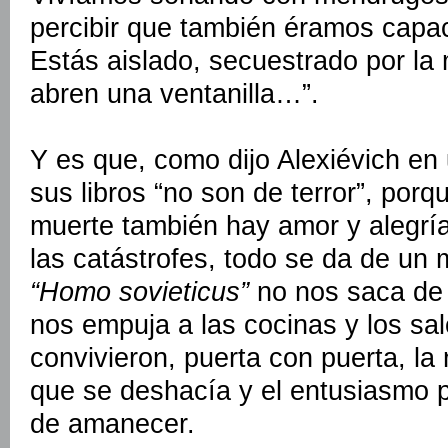
percibir que también éramos capa
Estás aislado, secuestrado por la 
abren una ventanilla…”.
Y es que, como dijo Alexiévich en 
sus libros “no son de terror”, por
muerte también hay amor y alegría
las catástrofes, todo se da de un
“Homo sovieticus”
no nos saca de l
nos empuja a las cocinas y los sa
convivieron, puerta con puerta, la
que se deshacía y el entusiasmo p
de amanecer.