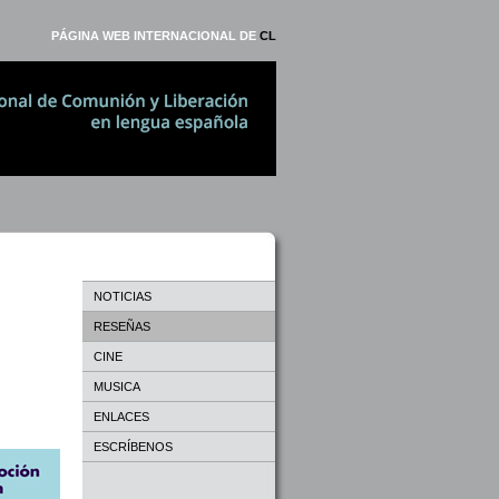
PÁGINA WEB INTERNACIONAL DE
CL
NOTICIAS
RESEÑAS
CINE
MUSICA
ENLACES
ESCRÍBENOS