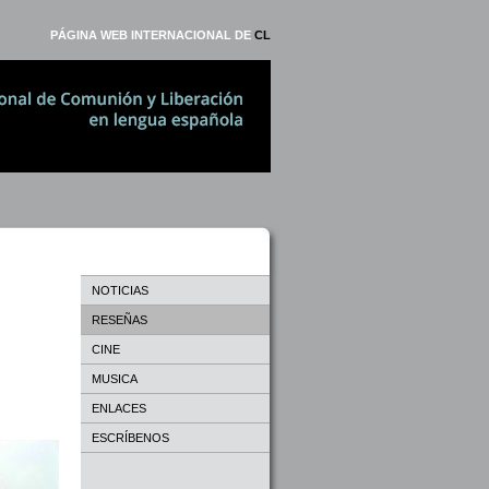
PÁGINA WEB INTERNACIONAL DE
CL
NOTICIAS
RESEÑAS
CINE
MUSICA
ENLACES
ESCRÍBENOS