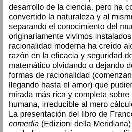
desarrollo de la ciencia, pero ha 
convertido la naturaleza y al mis
separando el conocimiento del mu
originariamente vivimos instalado
racionalidad moderna ha creído al
razón en la eficacia y seguridad de
matemático olvidando o dejando d
formas de racionalidad (comenzand
llegando hasta el amor) que pudie
mirada más rica y completa sobre 
humana, irreducible al mero cálculo
La presentación del libro de Fran
comedia
(Edizioni della Meridiana