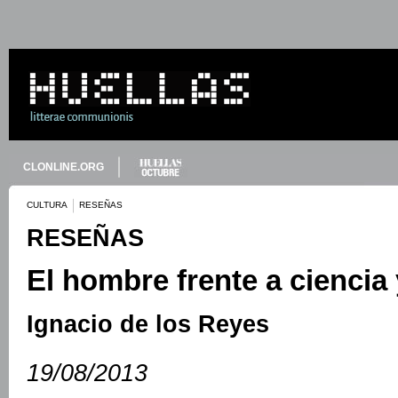
CLONLINE.ORG
CULTURA
RESEÑAS
RESEÑAS
El hombre frente a ciencia y
Ignacio de los Reyes
19/08/2013