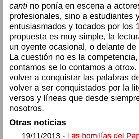
canti
no ponía en escena a actores
profesionales, sino a estudiantes y
entusiasmados y tocados por los 
propuesta es muy simple, la lectu
un oyente ocasional, o delante de
La cuestión no es la competencia,
contamos se lo contamos a otro»
volver a conquistar las palabras d
volver a ser conquistados por la li
versos y líneas que desde siempr
nosotros.
Otras noticias
19/11/2013 -
Las homilías del Pa