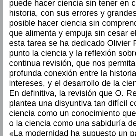
puede hacer ciencia sin tener en c
historia, con sus errores y grand
posible hacer ciencia sin comprende
que alimenta y empuja sin cesar el
esta tarea se ha dedicado Olivier
punto la ciencia y la reflexión sob
continua revisión, que nos permita 
profunda conexión entre la histori
intereses, y el desarrollo de la cie
En definitiva, la revisión que O. R
plantea una disyuntiva tan difícil 
ciencia como un conocimiento que
o la ciencia como una sabiduría 
«La modernidad ha supuesto un pa