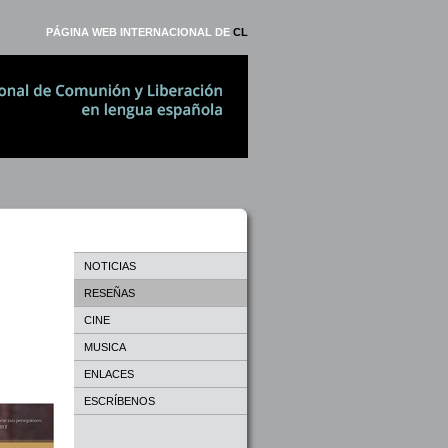
PÁGINA WEB INTERNACIONAL DE
CL
NOTICIAS
RESEÑAS
CINE
MUSICA
ENLACES
ESCRÍBENOS