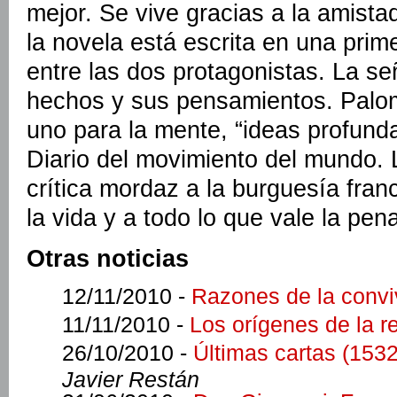
mejor. Se vive gracias a la amistad
la novela está escrita en una prim
entre las dos protagonistas. La se
hechos y sus pensamientos. Palom
uno para la mente, “ideas profunda
Diario del movimiento del mundo. 
crítica mordaz a la burguesía fran
la vida y a todo lo que vale la pena
Otras noticias
12/11/2010 -
Razones de la convi
11/11/2010 -
Los orígenes de la r
26/10/2010 -
Últimas cartas (153
Javier Restán