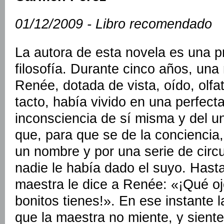
01/12/2009 - Libro recomendado
La autora de esta novela es una p
filosofía. Durante cinco años, una
Renée, dotada de vista, oído, olfa
tacto, había vivido en una perfect
inconsciencia de sí misma y del u
que, para que se de la conciencia
un nombre y por una serie de circ
nadie le había dado el suyo. Hast
maestra le dice a Renée: «¡Qué o
bonitos tienes!». En ese instante la
que la maestra no miente, y siente