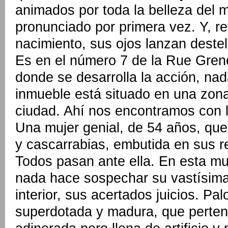
animados por toda la belleza del
pronunciado por primera vez. Y, re
nacimiento, sus ojos lanzan destel
Es en el número 7 de la Rue Grene
donde se desarrolla la acción, nad
inmueble está situado en una zon
ciudad. Ahí nos encontramos con l
Una mujer genial, de 54 años, que
y cascarrabias, embutida en sus r
Todos pasan ante ella. En esta mu
nada hace sospechar su vastísima 
interior, sus acertados juicios. P
superdotada y madura, que perten