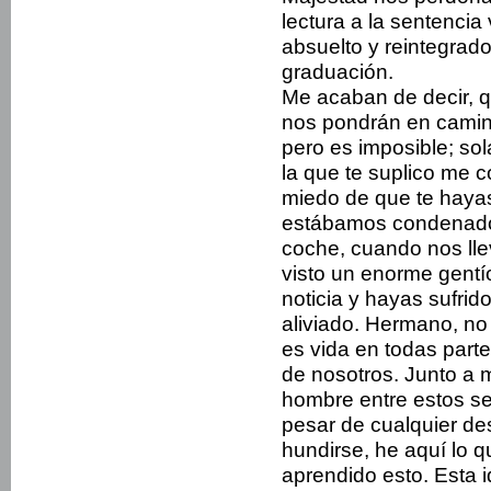
lectura a la sentencia
absuelto y reintegrado
graduación.
Me acaban de decir, 
nos pondrán en camin
pero es imposible; sol
la que te suplico me c
miedo de que te haya
estábamos condenados 
coche, cuando nos lle
visto un enorme gentí
noticia y hayas sufrido
aliviado. Hermano, no 
es vida en todas parte
de nosotros. Junto a 
hombre entre estos se
pesar de cualquier de
hundirse, he aquí lo q
aprendido esto. Esta 