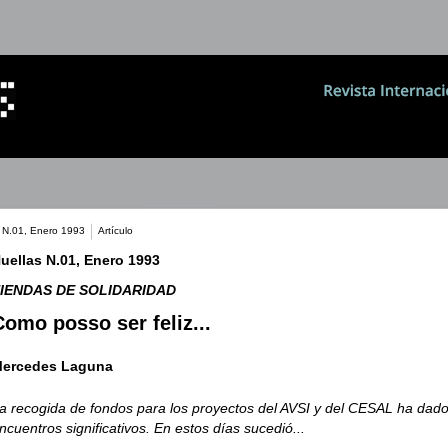
 N.01, Enero 1993
Artículo
uellas N.01, Enero 1993
IENDAS DE SOLIDARIDAD
Como posso ser feliz...
ercedes Laguna
a recogida de fondos para los proyectos del AVSI y del CESAL ha dado
ncuentros significativos. En estos días sucedió...