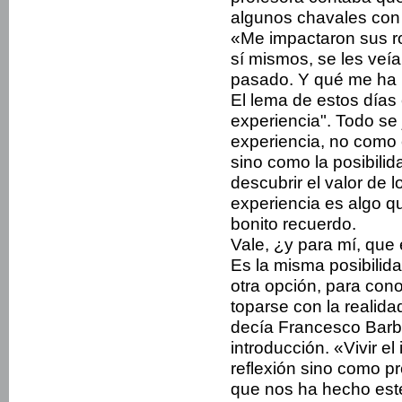
algunos chavales con
«Me impactaron sus r
sí mismos, se les veía
pasado. Y qué me ha 
El lema de estos días
experiencia". Todo se 
experiencia, no como 
sino como la posibilida
descubrir el valor de 
experiencia es algo qu
bonito recuerdo.
Vale, ¿y para mí, que 
Es la misma posibilid
otra opción, para con
toparse con la realida
decía Francesco Barbe
introducción. «Vivir el
reflexión sino como p
que nos ha hecho est