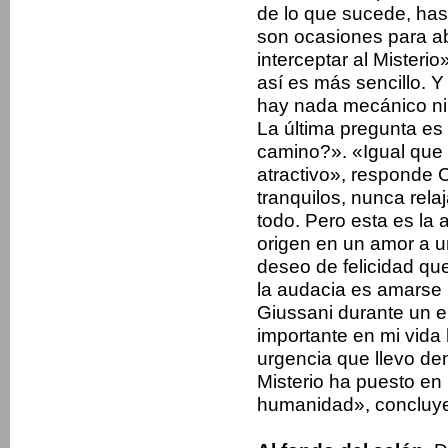
de lo que sucede, hast
son ocasiones para ab
interceptar al Misterio
así es más sencillo. 
hay nada mecánico ni
La última pregunta es
camino?». «Igual que
atractivo», responde 
tranquilos, nunca rel
todo. Pero esta es la 
origen en un amor a u
deseo de felicidad que
la audacia es amarse
Giussani durante un e
importante en mi vida
urgencia que llevo den
Misterio ha puesto en
humanidad», concluye