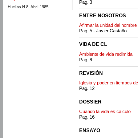
Pag. 3
Huellas N.8, Abril 1985
ENTRE NOSOTROS
Afirmar la unidad del hombre
Pag. 5 - Javier Castaño
VIDA DE CL
Ambiente de vida redimida
Pag. 9
REVISIÓN
Iglesia y poder en tiempos d
Pag. 12
DOSSIER
Cuando la vida es cálculo
Pag. 16
ENSAYO